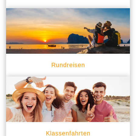
Rundreisen
Klassenfahrten