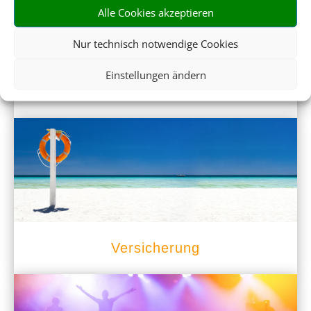
Alle Cookies akzeptieren
Nur technisch notwendige Cookies
Einstellungen ändern
Mietwagen
Versicherung