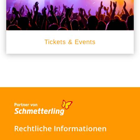
Tickets & Events
Rechtliche Informationen