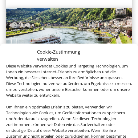
Cookie-Zustimmung
verwalten
Flusskreuzfahrten
Diese Website verwendet Cookies und Targeting Technologien, um
Ihnen ein besseres Internet-Erlebnis zu ermöglichen und die
Werbung, die Sie sehen, besser an Ihre Bedürfnisse anzupassen.
Diese Technologien nutzen wir außerdem, um Ergebnisse zu messen,
um zu verstehen, woher unsere Besucher kommen oder um unsere
Website weiter zu entwickeln.
Um Ihnen ein optimales Erlebnis zu bieten, verwenden wir
Technologien wie Cookies, um Geräteinformationen zu speichern
und/oder darauf zuzugreifen. Wenn Sie diesen Technologien
zustimmmen, können wir Daten wie das Surfverhalten oder
eindeutige IDs auf dieser Website verarbeiten. Wenn Sie ihre
Expeditionskreuzfahrten
Zustimmung nicht erteilen oder zurückziehen, können bestimmte