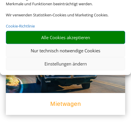
Merkmale und Funktionen beeinträchtigt werden.
Wir verwenden Statistiken-Cookies und Marketing Cookies.
Cookie-Richtlinie
Empfehlungen für Ihre Reise
Alle Cookies akzeptieren
Sinnvolle Extras, die oft dazu gebucht werden.
Nur technisch notwendige Cookies
Einstellungen ändern
Mietwagen