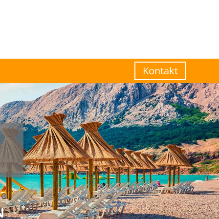
Kontakt
N