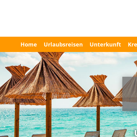
Home
Urlaubsreisen
Unterkunft
Kre