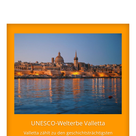
UNESCO-Welterbe Valletta
Valletta zählt zu den geschichtsträchtigsten