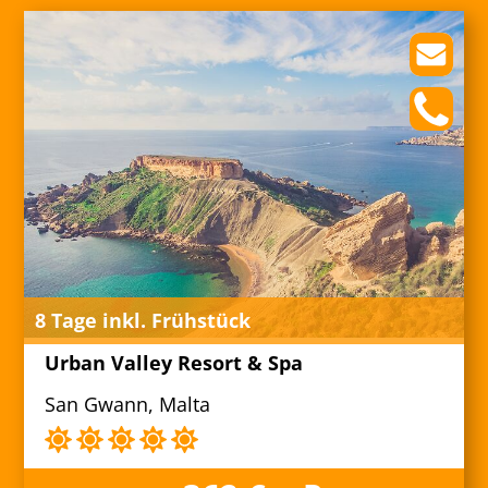
8 Tage inkl. Frühstück
Urban Valley Resort & Spa
San Gwann, Malta