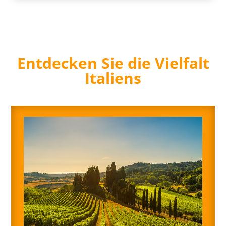
Entdecken Sie die Vielfalt
Italiens