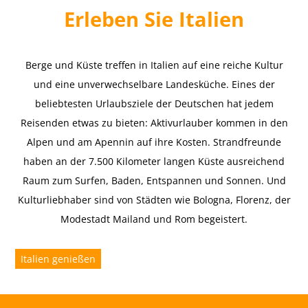
Erleben Sie Italien
Berge und Küste treffen in Italien auf eine reiche Kultur
und eine unverwechselbare Landesküche. Eines der
beliebtesten Urlaubsziele der Deutschen hat jedem
Reisenden etwas zu bieten: Aktivurlauber kommen in den
Alpen und am Apennin auf ihre Kosten. Strandfreunde
haben an der 7.500 Kilometer langen Küste ausreichend
Raum zum Surfen, Baden, Entspannen und Sonnen. Und
Kulturliebhaber sind von Städten wie Bologna, Florenz, der
Modestadt Mailand und Rom begeistert.
Italien genießen