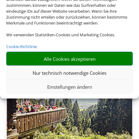
zustimmmen, können wir Daten wie das Surfverhalten oder
eindeutige IDs auf dieser Website verarbeiten. Wenn Sie ihre
Zustimmung nicht erteilen oder zurückziehen, können bestimmte
Merkmale und Funktionen beeinträchtigt werden.
Wir verwenden Statistiken-Cookies und Marketing Cookies.
275 €
ab
Cookie-Richtlinie
Alle Cookies akzeptieren
Nur technisch notwendige Cookies
Einstellungen ändern