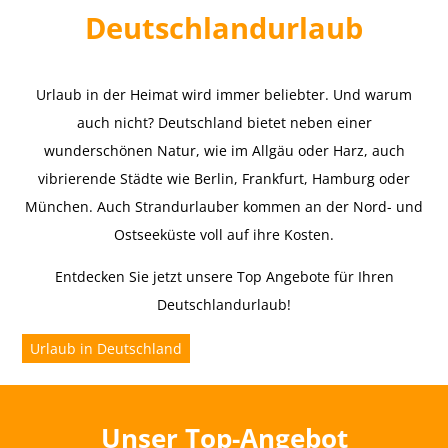
Deutschlandurlaub
Urlaub in der Heimat wird immer beliebter. Und warum
auch nicht? Deutschland bietet neben einer
wunderschönen Natur, wie im Allgäu oder Harz, auch
vibrierende Städte wie Berlin, Frankfurt, Hamburg oder
München. Auch Strandurlauber kommen an der Nord- und
Ostseeküste voll auf ihre Kosten.
Entdecken Sie jetzt unsere Top Angebote für Ihren
Deutschlandurlaub!
Urlaub in Deutschland
Unser Top-Angebot